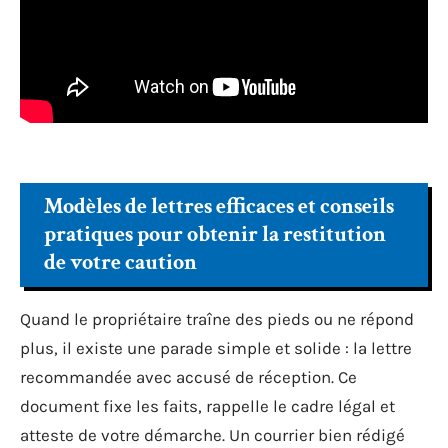
Modèles de lettres efficaces et conseils
pratiques pour obtenir la restitution
de votre caution
Quand le propriétaire traîne des pieds ou ne répond
plus, il existe une parade simple et solide : la lettre
recommandée avec accusé de réception. Ce
document fixe les faits, rappelle le cadre légal et
atteste de votre démarche. Un courrier bien rédigé