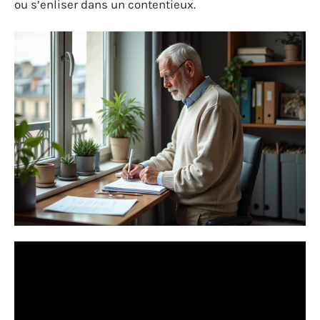
ou s’enliser dans un contentieux.