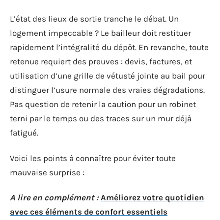
L’état des lieux de sortie tranche le débat. Un
logement impeccable ? Le bailleur doit restituer
rapidement l’intégralité du dépôt. En revanche, toute
retenue requiert des preuves : devis, factures, et
utilisation d’une grille de vétusté jointe au bail pour
distinguer l’usure normale des vraies dégradations.
Pas question de retenir la caution pour un robinet
terni par le temps ou des traces sur un mur déjà
fatigué.
Voici les points à connaître pour éviter toute
mauvaise surprise :
A lire en complément :
Améliorez votre quotidien
avec ces éléments de confort essentiels