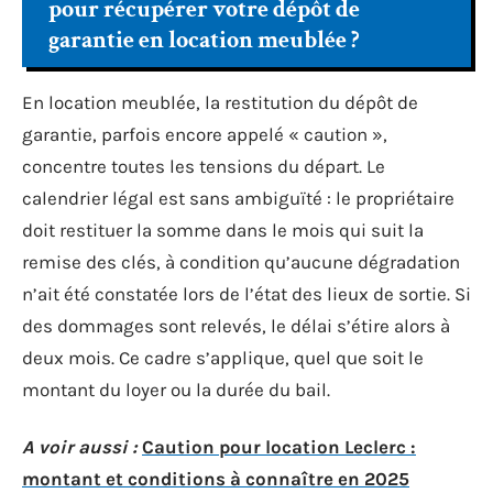
pour récupérer votre dépôt de
garantie en location meublée ?
En location meublée, la restitution du dépôt de
garantie, parfois encore appelé « caution »,
concentre toutes les tensions du départ. Le
calendrier légal est sans ambiguïté : le propriétaire
doit restituer la somme dans le mois qui suit la
remise des clés, à condition qu’aucune dégradation
n’ait été constatée lors de l’état des lieux de sortie. Si
des dommages sont relevés, le délai s’étire alors à
deux mois. Ce cadre s’applique, quel que soit le
montant du loyer ou la durée du bail.
A voir aussi :
Caution pour location Leclerc :
montant et conditions à connaître en 2025