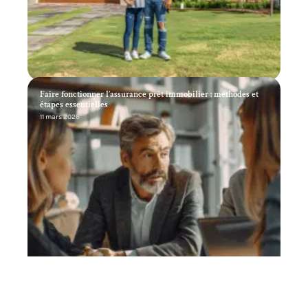
Faire fonctionner l’assurance prêt immobilier : méthodes et
étapes essentielles
11 mars 2026