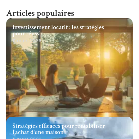
Articles populaires
Investissement locatif : les stratégies
pour réussir
11 mars 2026
Stratégies efficaces pour rentabiliser
l’achat d’une maison