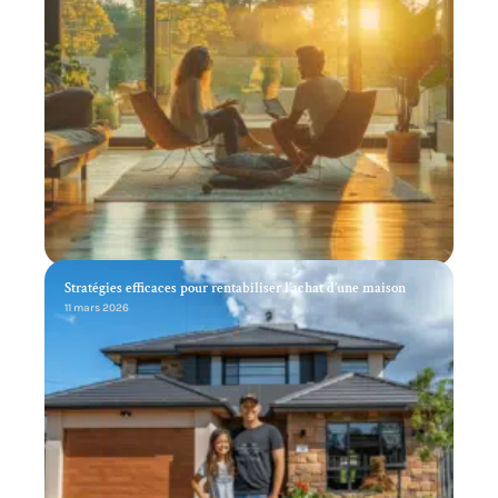
Stratégies efficaces pour rentabiliser l’achat d’une maison
11 mars 2026