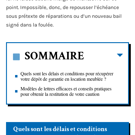
point. Impossible, donc, de repousser l’échéance
sous prétexte de réparations ou d’un nouveau bail
signé dans la foulée.
SOMMAIRE
Quels sont les délais et conditions pour récupérer
votre dépôt de garantie en location meublée ?
Modèles de lettres efficaces et conseils pratiques
pour obtenir la restitution de votre caution
Quels sont les délais et conditions