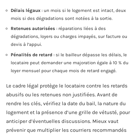
Délais légaux
: un mois si le logement est intact, deux
mois si des dégradations sont notées à la sortie.
Retenues autorisées
: réparations liées à des
dégradations, loyers ou charges impayés, sur facture ou
devis à l’appui.
Pénalités de retard
: si le bailleur dépasse les délais, le
locataire peut demander une majoration égale à 10 % du
loyer mensuel pour chaque mois de retard engagé.
Le cadre légal protège le locataire contre les retards
abusifs ou les retenues non justifiées. Avant de
rendre les clés, vérifiez la date du bail, la nature du
logement et la présence d’une grille de vétusté, pour
anticiper d’éventuelles discussions. Mieux vaut
prévenir que multiplier les courriers recommandés