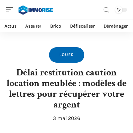
Actus
Assurer
Brico
Défiscaliser
Déménager
LOUER
Délai restitution caution
location meublée : modèles de
lettres pour récupérer votre
argent
3 mai 2026