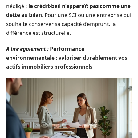
négligé :
le crédit-bail n’apparaît pas comme une
dette au bilan
. Pour une SCI ou une entreprise qui
souhaite conserver sa capacité d’emprunt, la
différence est structurelle.
A lire également :
Performance
environnementale : valoriser durablement vos
actifs immobiliers professionnels