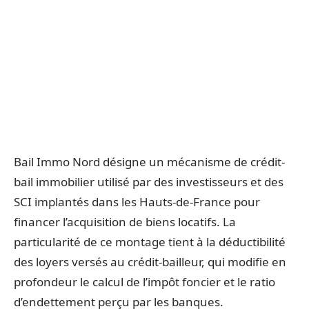
Bail Immo Nord désigne un mécanisme de crédit-
bail immobilier utilisé par des investisseurs et des
SCI implantés dans les Hauts-de-France pour
financer l’acquisition de biens locatifs. La
particularité de ce montage tient à la déductibilité
des loyers versés au crédit-bailleur, qui modifie en
profondeur le calcul de l’impôt foncier et le ratio
d’endettement perçu par les banques.