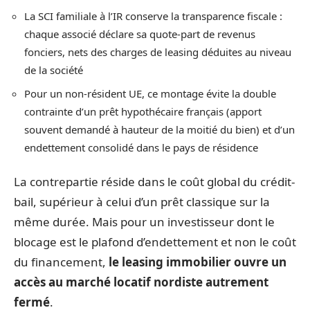
La SCI familiale à l’IR conserve la transparence fiscale :
chaque associé déclare sa quote-part de revenus
fonciers, nets des charges de leasing déduites au niveau
de la société
Pour un non-résident UE, ce montage évite la double
contrainte d’un prêt hypothécaire français (apport
souvent demandé à hauteur de la moitié du bien) et d’un
endettement consolidé dans le pays de résidence
La contrepartie réside dans le coût global du crédit-
bail, supérieur à celui d’un prêt classique sur la
même durée. Mais pour un investisseur dont le
blocage est le plafond d’endettement et non le coût
du financement,
le leasing immobilier ouvre un
accès au marché locatif nordiste autrement
fermé
.