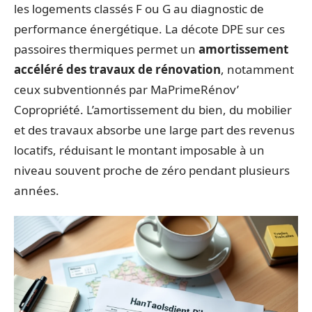
les logements classés F ou G au diagnostic de
performance énergétique. La décote DPE sur ces
passoires thermiques permet un
amortissement
accéléré des travaux de rénovation
, notamment
ceux subventionnés par MaPrimeRénov’
Copropriété. L’amortissement du bien, du mobilier
et des travaux absorbe une large part des revenus
locatifs, réduisant le montant imposable à un
niveau souvent proche de zéro pendant plusieurs
années.