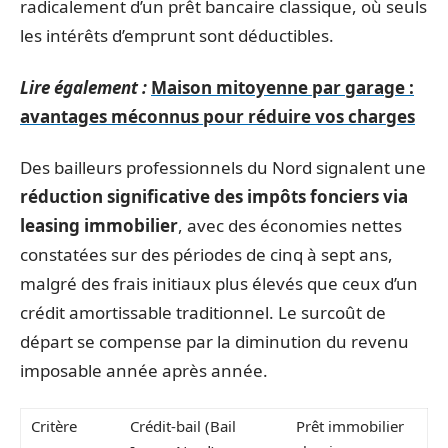
radicalement d’un prêt bancaire classique, où seuls
les intérêts d’emprunt sont déductibles.
Lire également :
Maison mitoyenne par garage :
avantages méconnus pour réduire vos charges
Des bailleurs professionnels du Nord signalent une
réduction significative des impôts fonciers via
leasing immobilier
, avec des économies nettes
constatées sur des périodes de cinq à sept ans,
malgré des frais initiaux plus élevés que ceux d’un
crédit amortissable traditionnel. Le surcoût de
départ se compense par la diminution du revenu
imposable année après année.
Critère
Crédit-bail (Bail
Prêt immobilier