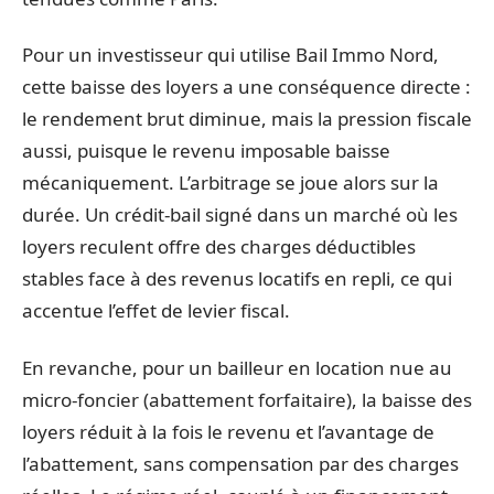
Pour un investisseur qui utilise Bail Immo Nord,
cette baisse des loyers a une conséquence directe :
le rendement brut diminue, mais la pression fiscale
aussi, puisque le revenu imposable baisse
mécaniquement. L’arbitrage se joue alors sur la
durée. Un crédit-bail signé dans un marché où les
loyers reculent offre des charges déductibles
stables face à des revenus locatifs en repli, ce qui
accentue l’effet de levier fiscal.
En revanche, pour un bailleur en location nue au
micro-foncier (abattement forfaitaire), la baisse des
loyers réduit à la fois le revenu et l’avantage de
l’abattement, sans compensation par des charges