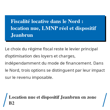
Fiscalité locative dans le Nord :
location nue, LMNP réel et dispositif
Jeanbrun
Le choix du régime fiscal reste le levier principal
d’optimisation des loyers et charges,
indépendamment du mode de financement. Dans
le Nord, trois options se distinguent par leur impact
sur le revenu imposable.
Location nue et dispositif Jeanbrun en zone
B2