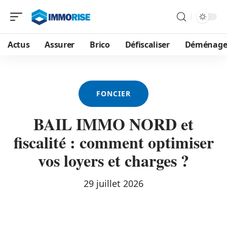
Actus
Assurer
Brico
Défiscaliser
Déménage
FONCIER
BAIL IMMO NORD et
fiscalité : comment optimiser
vos loyers et charges ?
29 juillet 2026