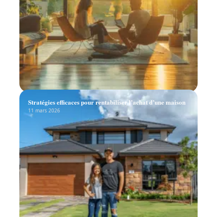
Stratégies efficaces pour rentabiliser l’achat d’une maison
11 mars 2026