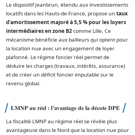
Le dispositif Jeanbrun, étendu aux investissements
locatifs dans les Hauts-de-France, propose un
taux
d’amortissement majoré à 5,5 % pour les loyers
intermédiaires en zone B2
comme Lille. Ce
mécanisme bénéficie aux bailleurs qui optent pour
la location nue avec un engagement de loyer
plafonné. Le régime foncier réel permet de
déduire les charges (travaux, intérêts, assurance)
et de créer un déficit foncier imputable sur le
revenu global.
LMNP au réel : l’avantage de la décote DPE
La fiscalité LMNP au régime réel se révèle plus
avantageuse dans le Nord que la location nue pour