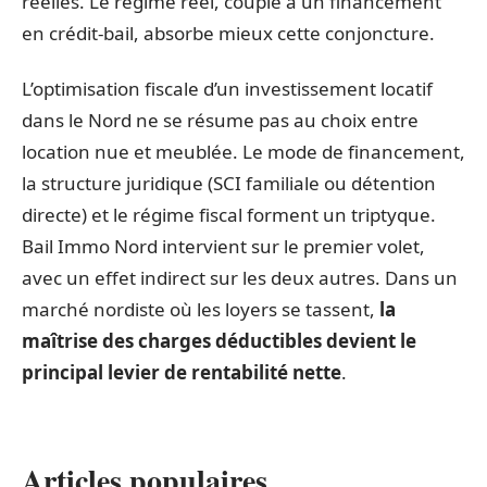
réelles. Le régime réel, couplé à un financement
en crédit-bail, absorbe mieux cette conjoncture.
L’optimisation fiscale d’un investissement locatif
dans le Nord ne se résume pas au choix entre
location nue et meublée. Le mode de financement,
la structure juridique (SCI familiale ou détention
directe) et le régime fiscal forment un triptyque.
Bail Immo Nord intervient sur le premier volet,
avec un effet indirect sur les deux autres. Dans un
marché nordiste où les loyers se tassent,
la
maîtrise des charges déductibles devient le
principal levier de rentabilité nette
.
Articles populaires