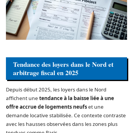
Tendance des loyers dans le Nord et
arbitrage fiscal en 2025
Depuis début 2025, les loyers dans le Nord
affichent une
tendance à la baisse liée à une
offre accrue de logements neufs
et une
demande locative stabilisée. Ce contexte contraste
avec les hausses observées dans les zones plus
tendues comme Paris.