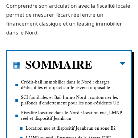
Comprendre son articulation avec la fiscalité locale
permet de mesurer l’écart réel entre un
financement classique et un leasing immobilier
dans le Nord.
SOMMAIRE
Crédit-bail immobilier dans le Nord : charges
déductibles et impact sur le revenu imposable
SCI familiales et Bail Immo Nord : contourner les
plafonds d’endettement pour les non-résidents UE
Fiscalité locative dans le Nord : location nue, LMNP
réel et dispositif Jeanbrun
Location nue et dispositif Jeanbrun en zone B2