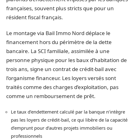
françaises, souvent plus stricts que pour un
résident fiscal français.
Le montage via Bail Immo Nord déplace le
financement hors du périmètre de la dette
bancaire. La SCI familiale, assimilée à une
personne physique pour les baux d’habitation de
trois ans, signe un contrat de crédit-bail avec
l’organisme financeur. Les loyers versés sont
traités comme des charges d’exploitation, pas
comme un remboursement de prêt.
Le taux d’endettement calculé par la banque n’intègre
pas les loyers de crédit-bail, ce qui libère de la capacité
d’emprunt pour d’autres projets immobiliers ou
professionnels