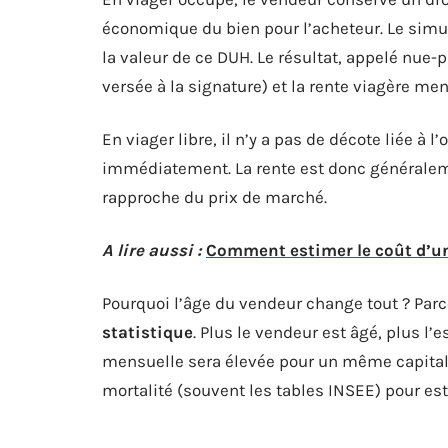
économique du bien pour l’acheteur. Le simula
la valeur de ce DUH. Le résultat, appelé nue-
versée à la signature) et la rente viagère men
En viager libre, il n’y a pas de décote liée à 
immédiatement. La rente est donc généralem
rapproche du prix de marché.
A lire aussi :
Comment estimer le coût d’une
Pourquoi l’âge du vendeur change tout ? Parc
statistique
. Plus le vendeur est âgé, plus l’e
mensuelle sera élevée pour un même capital à
mortalité (souvent les tables INSEE) pour est