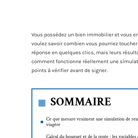
Vous possédez un bien immobilier et vous en
voulez savoir combien vous pourriez toucher
réponse en quelques clics, mais leurs résultat
comment fonctionne réellement une simulation 
points à vérifier avant de signer.
SOMMAIRE
Ce que mesure vraiment une simulation de ren
viagère
Calcul du bouquet et de la rente : les variables 