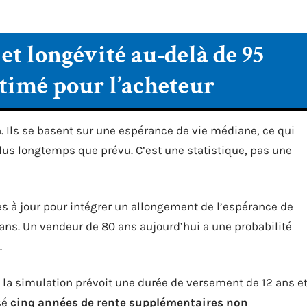
et longévité au-delà de 95
estimé pour l’acheteur
 Ils se basent sur une espérance de vie médiane, ce qui
plus longtemps que prévu. C’est une statistique, pas une
es à jour pour intégrer un allongement de l’espérance de
 ans. Un vendeur de 80 ans aujourd’hui a une probabilité
.
 la simulation prévoit une durée de versement de 12 ans e
sé
cinq années de rente supplémentaires non