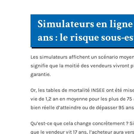
Simulateurs en ligne 
ans : le risque sous-
Les simulateurs affichent un scénario moyen.
signifie que la moitié des vendeurs vivront 
garantie.
Or, les tables de mortalité INSEE ont été mis
vie de 1,2 an en moyenne pour les plus de 75
bien réelle d’atteindre ou de dépasser 95 ans
Qu’est-ce que cela change concrètement ? Si
que le vendeur vit 17 ans, l’acheteur aura ver