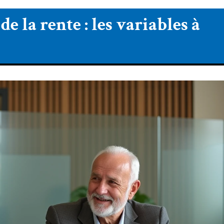
e la rente : les variables à