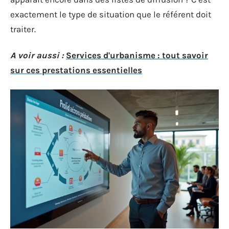
exactement le type de situation que le référent doit
traiter.
A voir aussi :
Services d'urbanisme : tout savoir
sur ces prestations essentielles