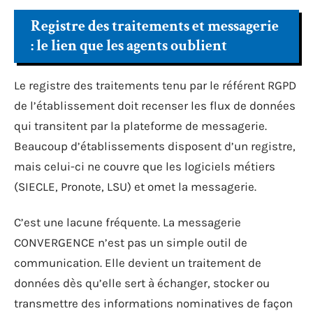
Registre des traitements et messagerie
: le lien que les agents oublient
Le registre des traitements tenu par le référent RGPD
de l’établissement doit recenser les flux de données
qui transitent par la plateforme de messagerie.
Beaucoup d’établissements disposent d’un registre,
mais celui-ci ne couvre que les logiciels métiers
(SIECLE, Pronote, LSU) et omet la messagerie.
C’est une lacune fréquente. La messagerie
CONVERGENCE n’est pas un simple outil de
communication. Elle devient un traitement de
données dès qu’elle sert à échanger, stocker ou
transmettre des informations nominatives de façon