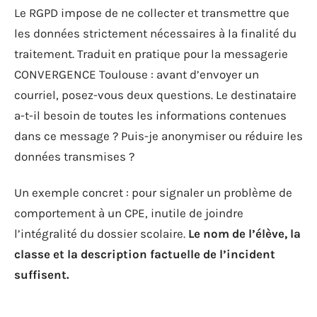
Le RGPD impose de ne collecter et transmettre que
les données strictement nécessaires à la finalité du
traitement. Traduit en pratique pour la messagerie
CONVERGENCE Toulouse : avant d’envoyer un
courriel, posez-vous deux questions. Le destinataire
a-t-il besoin de toutes les informations contenues
dans ce message ? Puis-je anonymiser ou réduire les
données transmises ?
Un exemple concret : pour signaler un problème de
comportement à un CPE, inutile de joindre
l’intégralité du dossier scolaire.
Le nom de l’élève, la
classe et la description factuelle de l’incident
suffisent.