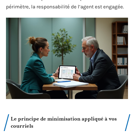
périmètre, la responsabilité de l’agent est engagée.
Le principe de minimisation appliqué à vos
courriels