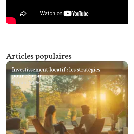
Articles populaires
Investissement locatif : les stratégies
pour réussir
11 mars 2026