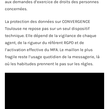
aux demandes d’exercice de droits des personnes
concernées.
La protection des données sur CONVERGENCE
Toulouse ne repose pas sur un seul dispositif
technique. Elle dépend de la vigilance de chaque
agent, de la rigueur du référent RGPD et de
l’activation effective du MFA. Le maillon le plus
fragile reste l’usage quotidien de la messagerie, là
où les habitudes prennent le pas sur les règles.