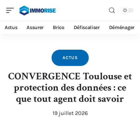
Actus
Assurer
Brico
Défiscaliser
Déménager
ACTUS
CONVERGENCE Toulouse et
protection des données : ce
que tout agent doit savoir
19 juillet 2026