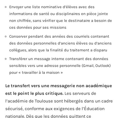
Envoyer une liste nominative d’élèves avec des
informations de santé ou disciplinaires en pièce jointe
non chiffrée, sans vérifier que le destinataire a besoin de
ces données pour ses missions
Conserver pendant des années des courriels contenant
des données personnelles d’anciens élèves ou d’anciens
collègues, alors que la finalité du traitement a disparu
Transférer un message interne contenant des données
sensibles vers une adresse personnelle (Gmail, Outlook)
pour « travailler à la maison »
Le transfert vers une messagerie non académique
est le point le plus critique.
Les serveurs de
l’académie de Toulouse sont hébergés dans un cadre
sécurisé, conforme aux exigences de l’Éducation
nationale. Dès que les données quittent ce