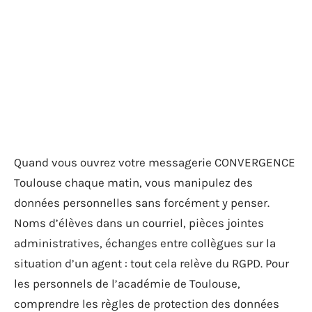
Quand vous ouvrez votre messagerie CONVERGENCE
Toulouse chaque matin, vous manipulez des
données personnelles sans forcément y penser.
Noms d’élèves dans un courriel, pièces jointes
administratives, échanges entre collègues sur la
situation d’un agent : tout cela relève du RGPD. Pour
les personnels de l’académie de Toulouse,
comprendre les règles de protection des données