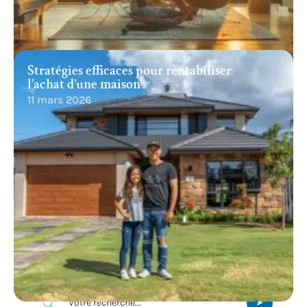
Stratégies efficaces pour rentabiliser
l’achat d’une maison
11 mars 2026
Recherche