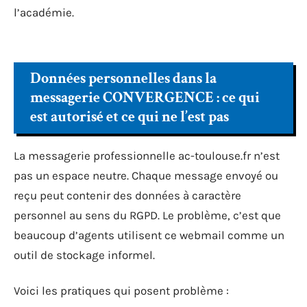
l’académie.
Données personnelles dans la
messagerie CONVERGENCE : ce qui
est autorisé et ce qui ne l’est pas
La messagerie professionnelle ac-toulouse.fr n’est
pas un espace neutre. Chaque message envoyé ou
reçu peut contenir des données à caractère
personnel au sens du RGPD. Le problème, c’est que
beaucoup d’agents utilisent ce webmail comme un
outil de stockage informel.
Voici les pratiques qui posent problème :