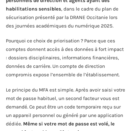
personnels de direction et agents ayant des
habilitations sensibles
, dans le cadre du plan de
sécurisation présenté par la DRANE Occitanie lors
des journées académiques du numérique 2025.
Pourquoi ce choix de priorisation ? Parce que ces
comptes donnent accès à des données à fort impact
: dossiers disciplinaires, informations financières,
données de carrière. Un compte de direction
compromis expose l’ensemble de l’établissement.
Le principe du MFA est simple. Après avoir saisi votre
mot de passe habituel, un second facteur vous est
demandé. Ce peut être un code temporaire reçu sur
un appareil personnel ou généré par une application
dédiée.
Même si votre mot de passe est volé, le