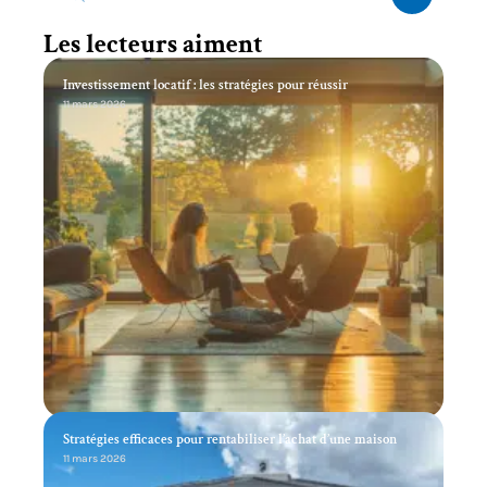
Les lecteurs aiment
Investissement locatif : les stratégies pour réussir
11 mars 2026
Stratégies efficaces pour rentabiliser l’achat d’une maison
11 mars 2026