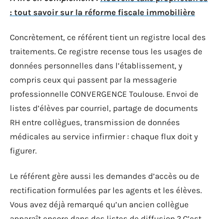
: tout savoir sur la réforme fiscale immobilière
Concrètement, ce référent tient un registre local des
traitements. Ce registre recense tous les usages de
données personnelles dans l’établissement, y
compris ceux qui passent par la messagerie
professionnelle CONVERGENCE Toulouse. Envoi de
listes d’élèves par courriel, partage de documents
RH entre collègues, transmission de données
médicales au service infirmier : chaque flux doit y
figurer.
Le référent gère aussi les demandes d’accès ou de
rectification formulées par les agents et les élèves.
Vous avez déjà remarqué qu’un ancien collègue
apparaît encore dans des listes de diffusion ? C’est