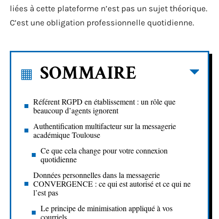
liées à cette plateforme n’est pas un sujet théorique.
C’est une obligation professionnelle quotidienne.
SOMMAIRE
Référent RGPD en établissement : un rôle que
beaucoup d’agents ignorent
Authentification multifacteur sur la messagerie
académique Toulouse
Ce que cela change pour votre connexion
quotidienne
Données personnelles dans la messagerie
CONVERGENCE : ce qui est autorisé et ce qui ne
l’est pas
Le principe de minimisation appliqué à vos
courriels