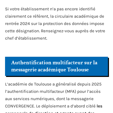
Si votre établissement n’a pas encore identifié
clairement ce référent, la circulaire académique de
rentrée 2024 sur la protection des données impose
cette désignation. Renseignez-vous auprès de votre
chef d’établissement.
Authentification multifacteur sur la
messagerie académique Toulouse
L’académie de Toulouse a généralisé depuis 2025
l’authentification multifacteur (MFA) pour l’accès
aux services numériques, dont la messagerie
CONVERGENCE. Le déploiement a d’abord ciblé
les