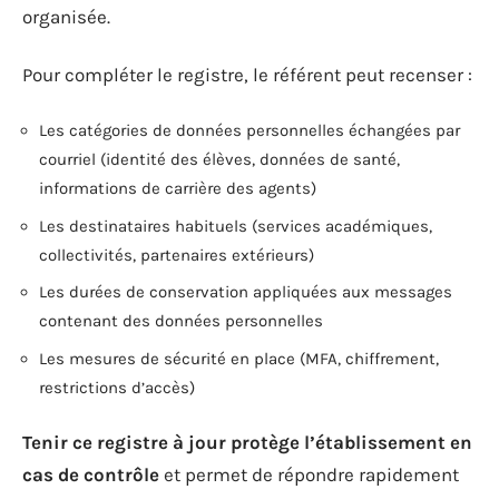
organisée.
Pour compléter le registre, le référent peut recenser :
Les catégories de données personnelles échangées par
courriel (identité des élèves, données de santé,
informations de carrière des agents)
Les destinataires habituels (services académiques,
collectivités, partenaires extérieurs)
Les durées de conservation appliquées aux messages
contenant des données personnelles
Les mesures de sécurité en place (MFA, chiffrement,
restrictions d’accès)
Tenir ce registre à jour protège l’établissement en
cas de contrôle
et permet de répondre rapidement