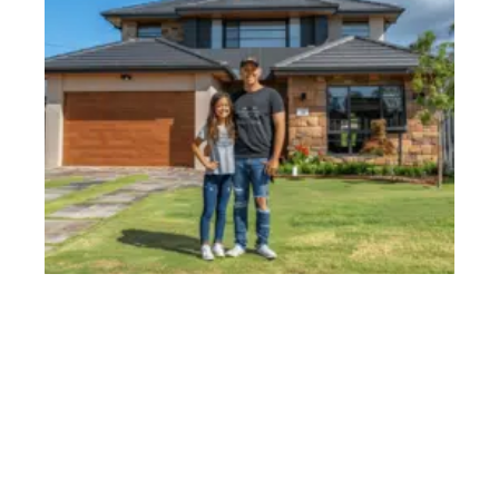
Faire fonctionner l’assurance prêt immobilier : méthodes et
étapes essentielles
11 mars 2026