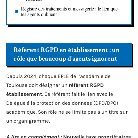
Registre des traitements et messagerie : le lien que
les agents oublient
Référent RGPD en établissement : un
rôle que beaucoup d’agents ignorent
Depuis 2024, chaque EPLE de l’académie de
Toulouse doit désigner un
référent RGPD
établissement
. Ce référent fait le lien avec le
Délégué à la protection des données (DPD/DPO)
académique. Son rôle ne se limite pas à un titre sur
un organigramme.
A lire en complément :
Nouvelle taxe propriétaires