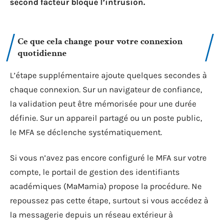
second facteur bloque l’intrusion.
Ce que cela change pour votre connexion
quotidienne
L’étape supplémentaire ajoute quelques secondes à
chaque connexion. Sur un navigateur de confiance,
la validation peut être mémorisée pour une durée
définie. Sur un appareil partagé ou un poste public,
le MFA se déclenche systématiquement.
Si vous n’avez pas encore configuré le MFA sur votre
compte, le portail de gestion des identifiants
académiques (MaMamia) propose la procédure. Ne
repoussez pas cette étape, surtout si vous accédez à
la messagerie depuis un réseau extérieur à