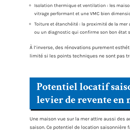
Isolation thermique et ventilation : les maiso
vitrage performant et une VMC bien dimensio
Toiture et étanchéité : la proximité de la mer
ou un diagnostic qui confirme son bon état s
À l’inverse, des rénovations purement esthét
limité si les points techniques ne sont pas tr
Potentiel locatif sais
levier de revente en
Une maison vue sur la mer attire aussi des a
saison. Ce potentiel de location saisonnière f