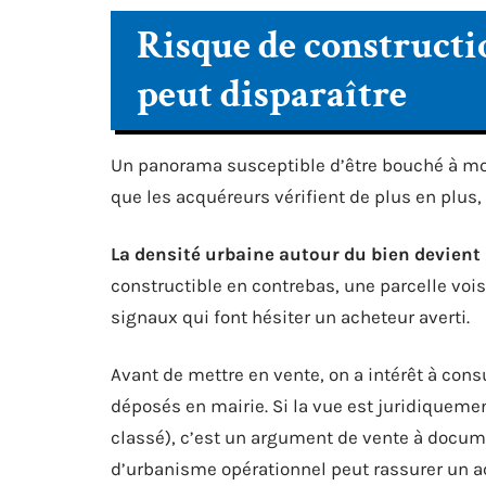
Risque de constructio
peut disparaître
Un panorama susceptible d’être bouché à moye
que les acquéreurs vérifient de plus en plus,
La densité urbaine autour du bien devient
constructible en contrebas, une parcelle vois
signaux qui font hésiter un acheteur averti.
Avant de mettre en vente, on a intérêt à consu
déposés en mairie. Si la vue est juridiqueme
classé), c’est un argument de vente à docume
d’urbanisme opérationnel peut rassurer un a