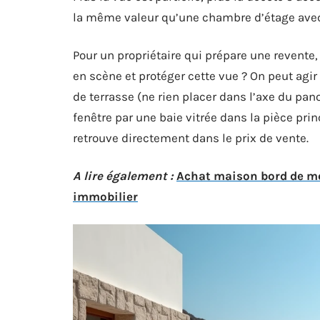
la même valeur qu’une chambre d’étage ave
Pour un propriétaire qui prépare une revente
en scène et protéger cette vue ? On peut agir 
de terrasse (ne rien placer dans l’axe du pan
fenêtre par une baie vitrée dans la pièce prin
retrouve directement dans le prix de vente.
A lire également :
Achat maison bord de me
immobilier