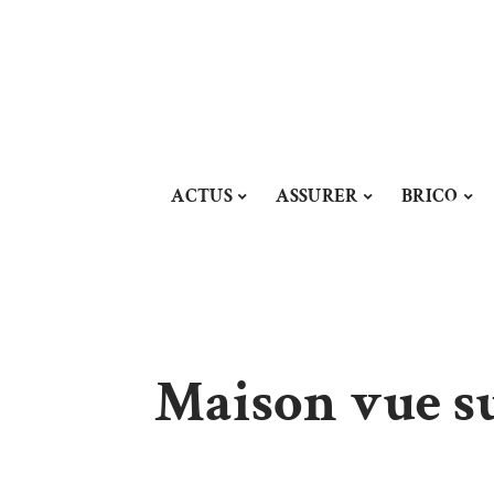
ACTUS
ASSURER
BRICO
Maison vue sur