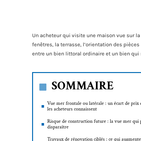
Un acheteur qui visite une maison vue sur la
fenêtres, la terrasse, l’orientation des pièces
entre un bien littoral ordinaire et un bien q
SOMMAIRE
Vue mer frontale ou latérale : un écart de prix
les acheteurs connaissent
Risque de construction future : la vue mer qui 
disparaître
Travaux de rénovation ciblés : ce qui augmente