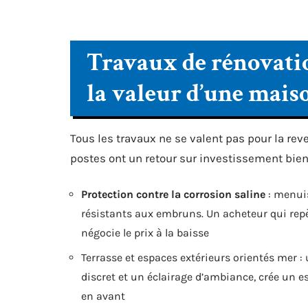
Travaux de rénovatio
la valeur d’une maiso
Tous les travaux ne se valent pas pour la re
postes ont un retour sur investissement bien 
Protection contre la corrosion saline
: menuis
résistants aux embruns. Un acheteur qui repère
négocie le prix à la baisse
Terrasse et espaces extérieurs orientés mer :
discret et un éclairage d’ambiance, crée un 
en avant