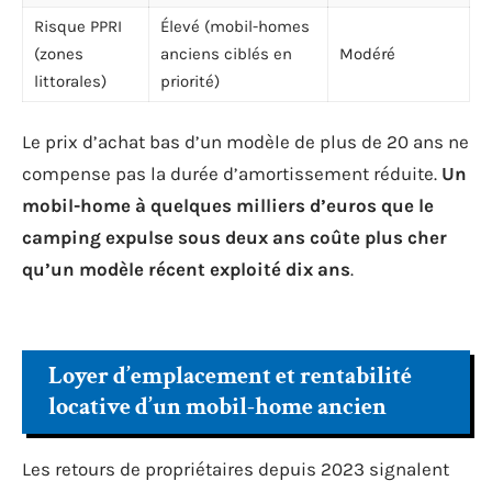
Risque PPRI
Élevé (mobil-homes
(zones
anciens ciblés en
Modéré
littorales)
priorité)
Le prix d’achat bas d’un modèle de plus de 20 ans ne
compense pas la durée d’amortissement réduite.
Un
mobil-home à quelques milliers d’euros que le
camping expulse sous deux ans coûte plus cher
qu’un modèle récent exploité dix ans
.
Loyer d’emplacement et rentabilité
locative d’un mobil-home ancien
Les retours de propriétaires depuis 2023 signalent