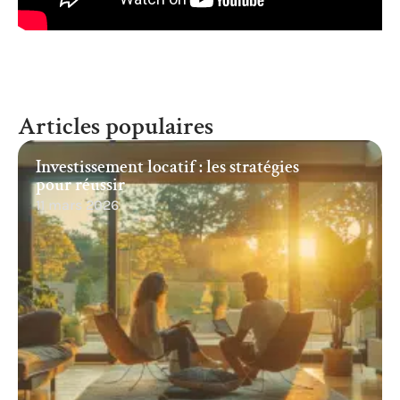
Articles populaires
Investissement locatif : les stratégies
pour réussir
11 mars 2026