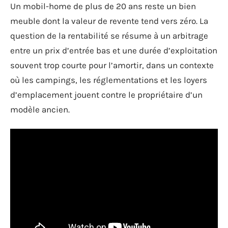
Un mobil-home de plus de 20 ans reste un bien
meuble dont la valeur de revente tend vers zéro. La
question de la rentabilité se résume à un arbitrage
entre un prix d’entrée bas et une durée d’exploitation
souvent trop courte pour l’amortir, dans un contexte
où les campings, les réglementations et les loyers
d’emplacement jouent contre le propriétaire d’un
modèle ancien.