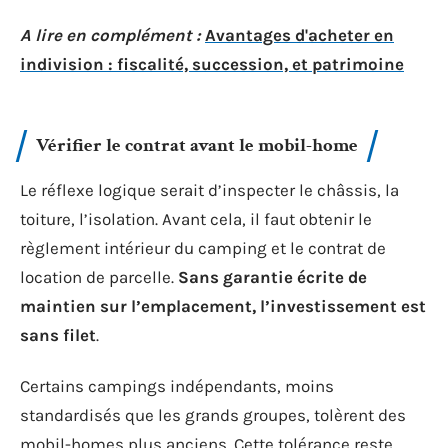
A lire en complément :
Avantages d'acheter en
indivision : fiscalité, succession, et patrimoine
Vérifier le contrat avant le mobil-home
Le réflexe logique serait d’inspecter le châssis, la
toiture, l’isolation. Avant cela, il faut obtenir le
règlement intérieur du camping et le contrat de
location de parcelle.
Sans garantie écrite de
maintien sur l’emplacement, l’investissement est
sans filet
.
Certains campings indépendants, moins
standardisés que les grands groupes, tolèrent des
mobil-homes plus anciens. Cette tolérance reste