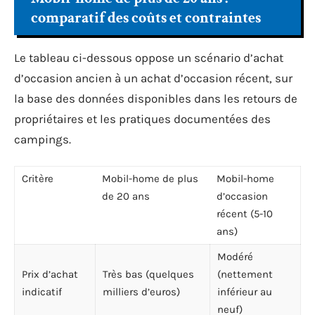
comparatif des coûts et contraintes
Le tableau ci-dessous oppose un scénario d’achat
d’occasion ancien à un achat d’occasion récent, sur
la base des données disponibles dans les retours de
propriétaires et les pratiques documentées des
campings.
Critère
Mobil-home de plus
Mobil-home
de 20 ans
d’occasion
récent (5-10
ans)
Modéré
Prix d’achat
Très bas (quelques
(nettement
indicatif
milliers d’euros)
inférieur au
neuf)