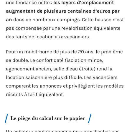
une tendance nette :
les loyers d’emplacement
augmentent de plusieurs centaines d’euros par
an
dans de nombreux campings. Cette hausse n’est
pas compensée par une revalorisation équivalente
des tarifs de location aux vacanciers.
Pour un mobil-home de plus de 20 ans, le problème
se double. Le confort daté (isolation mince,
agencement ancien, salle d’eau étroite) rend la
location saisonnière plus difficile. Les vacanciers
comparent les annonces et privilégient les modèles
récents à tarif équivalent.
Le piège du calcul sur le papier
Un acheteur peut raisonner ainsi : prix d’achat bas,