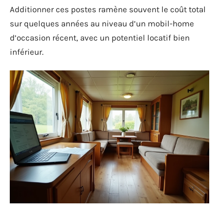
Additionner ces postes ramène souvent le coût total
sur quelques années au niveau d’un mobil-home
d’occasion récent, avec un potentiel locatif bien
inférieur.