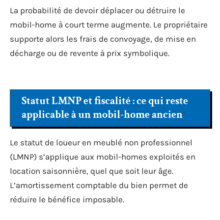
La probabilité de devoir déplacer ou détruire le
mobil-home à court terme augmente. Le propriétaire
supporte alors les frais de convoyage, de mise en
décharge ou de revente à prix symbolique.
Statut LMNP et fiscalité : ce qui reste
applicable à un mobil-home ancien
Le statut de loueur en meublé non professionnel
(LMNP) s’applique aux mobil-homes exploités en
location saisonnière, quel que soit leur âge.
L’amortissement comptable du bien permet de
réduire le bénéfice imposable.