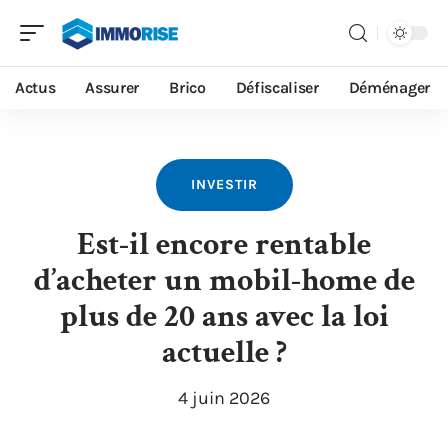
Actus
Assurer
Brico
Défiscaliser
Déménager
INVESTIR
Est-il encore rentable
d’acheter un mobil-home de
plus de 20 ans avec la loi
actuelle ?
4 juin 2026