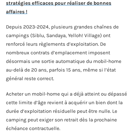
stratégies efficaces pour réaliser de bonnes
affaires !
Depuis 2023-2024, plusieurs grandes chaînes de
campings (Siblu, Sandaya, Yelloh! Village) ont
renforcé leurs règlements d’exploitation. De
nombreux contrats d’emplacement imposent
désormais une sortie automatique du mobil-home
au-delà de 20 ans, parfois 15 ans, même si l’état
général reste correct.
Acheter un mobil-home qui a déjà atteint ou dépassé
cette limite d’âge revient à acquérir un bien dont la
durée d’exploitation résiduelle peut être nulle. Le
camping peut exiger son retrait dès la prochaine
échéance contractuelle.