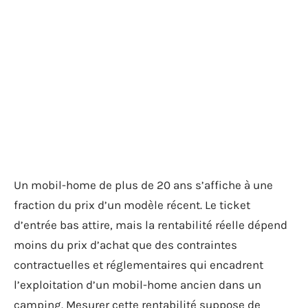
Un mobil-home de plus de 20 ans s’affiche à une
fraction du prix d’un modèle récent. Le ticket
d’entrée bas attire, mais la rentabilité réelle dépend
moins du prix d’achat que des contraintes
contractuelles et réglementaires qui encadrent
l’exploitation d’un mobil-home ancien dans un
camping. Mesurer cette rentabilité suppose de