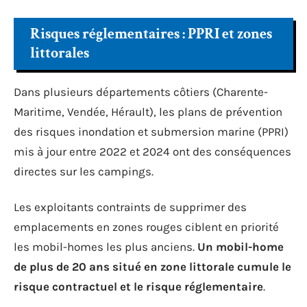
Risques réglementaires : PPRI et zones
littorales
Dans plusieurs départements côtiers (Charente-
Maritime, Vendée, Hérault), les plans de prévention
des risques inondation et submersion marine (PPRI)
mis à jour entre 2022 et 2024 ont des conséquences
directes sur les campings.
Les exploitants contraints de supprimer des
emplacements en zones rouges ciblent en priorité
les mobil-homes les plus anciens.
Un mobil-home
de plus de 20 ans situé en zone littorale cumule le
risque contractuel et le risque réglementaire
.