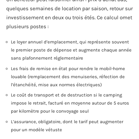
quelques semaines de location par saison, retour sur
investissement en deux ou trois étés. Ce calcul omet
plusieurs postes :
Le loyer annuel d’emplacement, qui représente souvent
le premier poste de dépense et augmente chaque année
sans plafonnement réglementaire
Les frais de remise en état pour rendre le mobil-home
louable (remplacement des menuiseries, réfection de
l’étanchéité, mise aux normes électriques)
Le coût de transport et de destruction si le camping
impose le retrait, facturé en moyenne autour de 5 euros
par kilomètre pour le convoyage seul
L’assurance, obligatoire, dont le tarif peut augmenter
pour un modèle vétuste