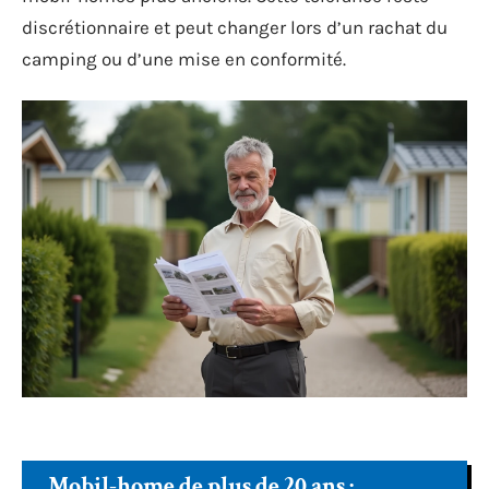
discrétionnaire et peut changer lors d’un rachat du
camping ou d’une mise en conformité.
Mobil-home de plus de 20 ans :