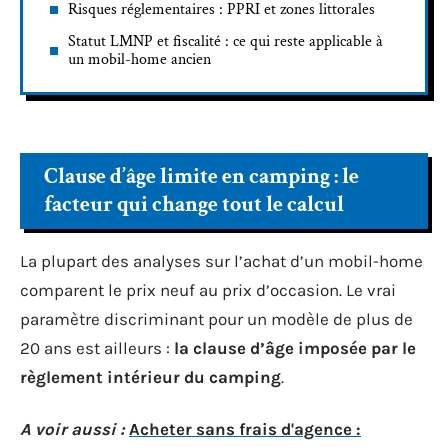
Risques réglementaires : PPRI et zones littorales
Statut LMNP et fiscalité : ce qui reste applicable à
un mobil-home ancien
Clause d’âge limite en camping : le
facteur qui change tout le calcul
La plupart des analyses sur l’achat d’un mobil-home
comparent le prix neuf au prix d’occasion. Le vrai
paramètre discriminant pour un modèle de plus de
20 ans est ailleurs :
la clause d’âge imposée par le
règlement intérieur du camping
.
A voir aussi :
Acheter sans frais d'agence :