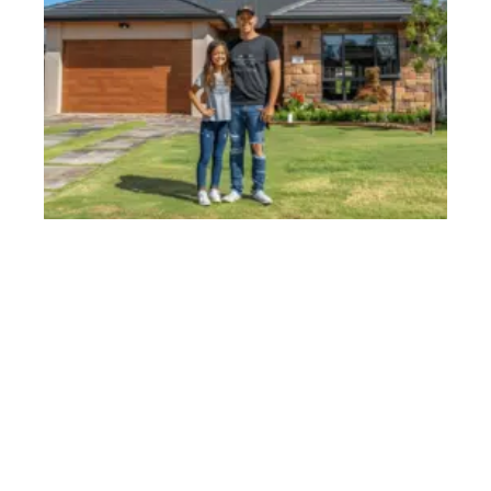
Faire fonctionner l’assurance prêt immobilier : méthodes et
étapes essentielles
11 mars 2026