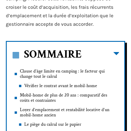
croiser le coût d’acquisition, les frais récurrents
d’emplacement et la durée d’exploitation que le
gestionnaire accepte de vous accorder.
SOMMAIRE
Clause d’âge limite en camping : le facteur qui
change tout le calcul
Vérifier le contrat avant le mobil-home
Mobil-home de plus de 20 ans : comparatif des
coûts et contraintes
Loyer d’emplacement et rentabilité locative d’un
mobil-home ancien
Le piège du calcul sur le papier