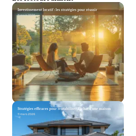
Investissement locatif : les stratégies pour réussir
11 mars 2026
Stratégies efficaces pour rentabiliser l’achat d’une maison
11 mars 2026