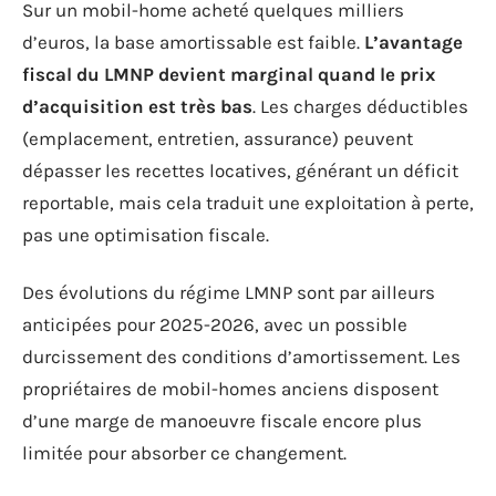
Sur un mobil-home acheté quelques milliers
d’euros, la base amortissable est faible.
L’avantage
fiscal du LMNP devient marginal quand le prix
d’acquisition est très bas
. Les charges déductibles
(emplacement, entretien, assurance) peuvent
dépasser les recettes locatives, générant un déficit
reportable, mais cela traduit une exploitation à perte,
pas une optimisation fiscale.
Des évolutions du régime LMNP sont par ailleurs
anticipées pour 2025-2026, avec un possible
durcissement des conditions d’amortissement. Les
propriétaires de mobil-homes anciens disposent
d’une marge de manoeuvre fiscale encore plus
limitée pour absorber ce changement.