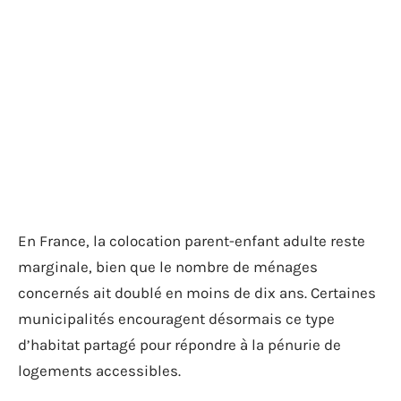
En France, la colocation parent-enfant adulte reste
marginale, bien que le nombre de ménages
concernés ait doublé en moins de dix ans. Certaines
municipalités encouragent désormais ce type
d’habitat partagé pour répondre à la pénurie de
logements accessibles.