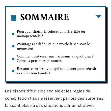
SOMMAIRE
Pourquoi choisir la colocation mère-fille ou
monoparentale ?
Avantages et défis : ce que révèle la vie sous le
même toit
Comment instaurer une harmonie au quotidien ?
Conseils pratiques et astuces
Ressources utiles : vers qui se tourner pour réussir
sa colocation familiale
Les dispositifs d’aide sociale et les règles de
cohabitation fiscale réservent parfois des surprises,
laissant place à des situations administratives