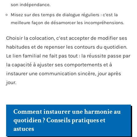
son indépendance.
Misez sur des temps de dialogue réguliers : c’est la
meilleure façon de désamorcer les incompréhensions.
Choisir la colocation, c’est accepter de modifier ses
habitudes et de repenser les contours du quotidien.
Le lien familial ne fait pas tout : la réussite passe par
la capacité à ajuster ses comportements et à
instaurer une communication sincère, jour après
jour.
Comment instaurer une harmonie au
quotidien ? Conseils pratiques et
astuces