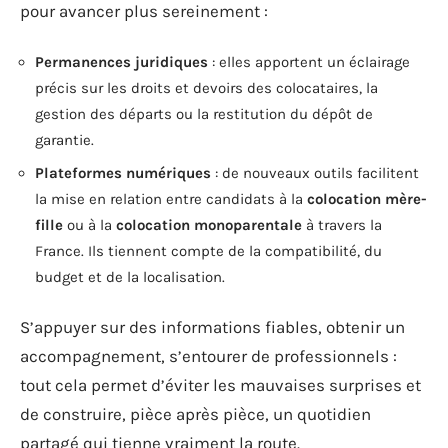
pour avancer plus sereinement :
Permanences juridiques
: elles apportent un éclairage
précis sur les droits et devoirs des colocataires, la
gestion des départs ou la restitution du dépôt de
garantie.
Plateformes numériques
: de nouveaux outils facilitent
la mise en relation entre candidats à la
colocation mère-
fille
ou à la
colocation monoparentale
à travers la
France. Ils tiennent compte de la compatibilité, du
budget et de la localisation.
S’appuyer sur des informations fiables, obtenir un
accompagnement, s’entourer de professionnels :
tout cela permet d’éviter les mauvaises surprises et
de construire, pièce après pièce, un quotidien
partagé qui tienne vraiment la route.