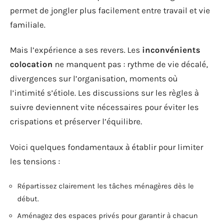
permet de jongler plus facilement entre travail et vie
familiale.
Mais l’expérience a ses revers. Les
inconvénients
colocation
ne manquent pas : rythme de vie décalé,
divergences sur l’organisation, moments où
l’intimité s’étiole. Les discussions sur les règles à
suivre deviennent vite nécessaires pour éviter les
crispations et préserver l’équilibre.
Voici quelques fondamentaux à établir pour limiter
les tensions :
Répartissez clairement les tâches ménagères dès le
début.
Aménagez des espaces privés pour garantir à chacun