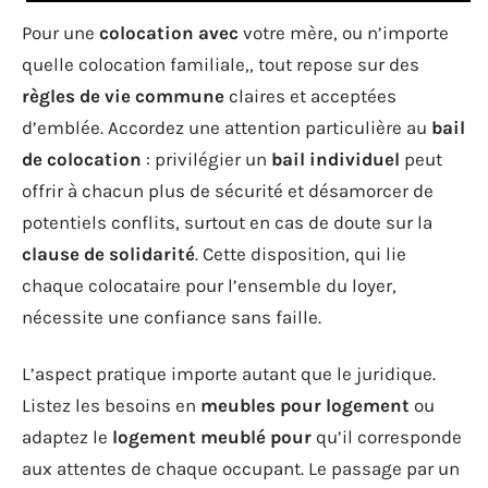
Pour une
colocation avec
votre mère, ou n’importe
quelle colocation familiale,, tout repose sur des
règles de vie commune
claires et acceptées
d’emblée. Accordez une attention particulière au
bail
de colocation
: privilégier un
bail individuel
peut
offrir à chacun plus de sécurité et désamorcer de
potentiels conflits, surtout en cas de doute sur la
clause de solidarité
. Cette disposition, qui lie
chaque colocataire pour l’ensemble du loyer,
nécessite une confiance sans faille.
L’aspect pratique importe autant que le juridique.
Listez les besoins en
meubles pour logement
ou
adaptez le
logement meublé pour
qu’il corresponde
aux attentes de chaque occupant. Le passage par un