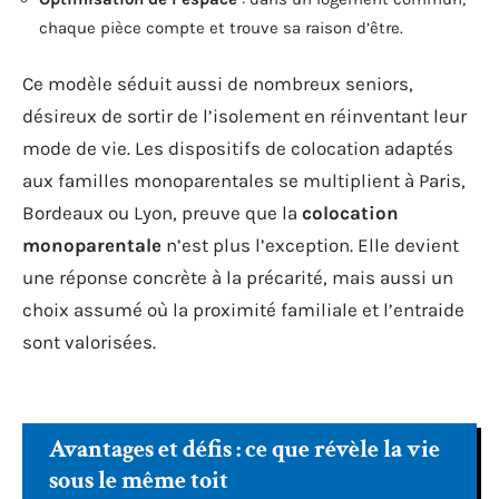
chaque pièce compte et trouve sa raison d’être.
Ce modèle séduit aussi de nombreux seniors,
désireux de sortir de l’isolement en réinventant leur
mode de vie. Les dispositifs de colocation adaptés
aux familles monoparentales se multiplient à Paris,
Bordeaux ou Lyon, preuve que la
colocation
monoparentale
n’est plus l’exception. Elle devient
une réponse concrète à la précarité, mais aussi un
choix assumé où la proximité familiale et l’entraide
sont valorisées.
Avantages et défis : ce que révèle la vie
sous le même toit