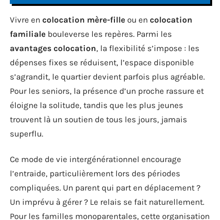
Vivre en
colocation mère-fille
ou en
colocation
familiale
bouleverse les repères. Parmi les
avantages colocation
, la flexibilité s’impose : les
dépenses fixes se réduisent, l’espace disponible
s’agrandit, le quartier devient parfois plus agréable.
Pour les seniors, la présence d’un proche rassure et
éloigne la solitude, tandis que les plus jeunes
trouvent là un soutien de tous les jours, jamais
superflu.
Ce mode de vie intergénérationnel encourage
l’entraide, particulièrement lors des périodes
compliquées. Un parent qui part en déplacement ?
Un imprévu à gérer ? Le relais se fait naturellement.
Pour les familles monoparentales, cette organisation