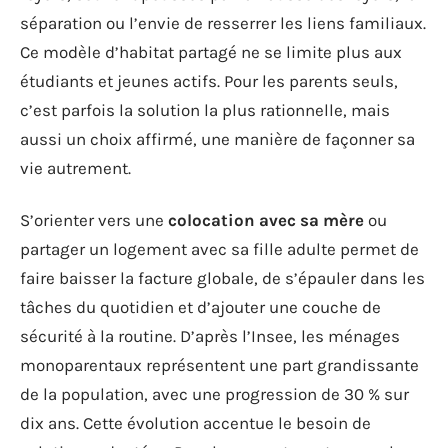
séparation ou l’envie de resserrer les liens familiaux.
Ce modèle d’habitat partagé ne se limite plus aux
étudiants et jeunes actifs. Pour les parents seuls,
c’est parfois la solution la plus rationnelle, mais
aussi un choix affirmé, une manière de façonner sa
vie autrement.
S’orienter vers une
colocation avec sa mère
ou
partager un logement avec sa fille adulte permet de
faire baisser la facture globale, de s’épauler dans les
tâches du quotidien et d’ajouter une couche de
sécurité à la routine. D’après l’Insee, les ménages
monoparentaux représentent une part grandissante
de la population, avec une progression de 30 % sur
dix ans. Cette évolution accentue le besoin de