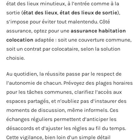
état des lieux minutieux, à l’entrée comme à la
sortie (
état des lieux
,
état des lieux de sortie
),
s’impose pour éviter tout malentendu. Côté
assurance, optez pour une
assurance habitation
colocation
adaptée : soit une couverture commune,
soit un contrat par colocataire, selon la solution
choisie.
Au quotidien, la réussite passe par le respect de
l’autonomie de chacun. Prévoyez des plages horaires
pour les tâches communes, clarifiez l’accès aux
espaces partagés, et n’oubliez pas d’instaurer des
moments de discussion, même informels. Ces
échanges réguliers permettent d’anticiper les
désaccords et d’ajuster les règles au fil du temps.
Cette vigilance, bien loin d’un simple détail