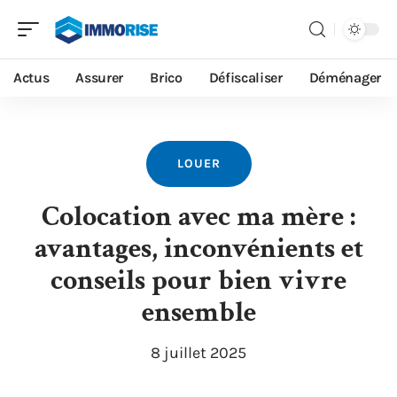
Actus
Assurer
Brico
Défiscaliser
Déménager
LOUER
Colocation avec ma mère :
avantages, inconvénients et
conseils pour bien vivre
ensemble
8 juillet 2025