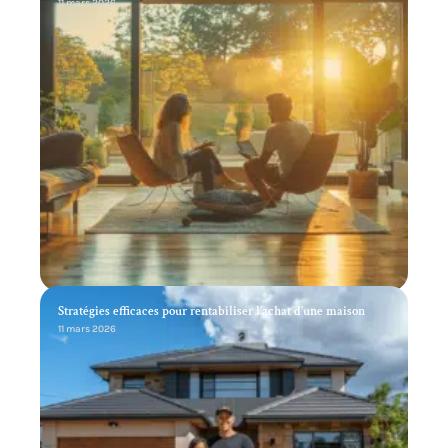
11 mars 2026
Stratégies efficaces pour rentabiliser l’achat d’une maison
11 mars 2026