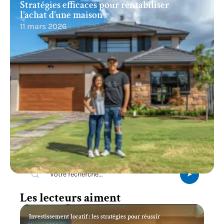
Stratégies efficaces pour rentabiliser
l’achat d’une maison
11 mars 2026
Recherche
Les lecteurs aiment
Investissement locatif : les stratégies pour réussir