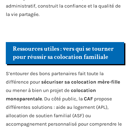
administratif, construit la confiance et la qualité de
la vie partagée.
Ressources utiles : vers qui se tourner
pour réussir sa colocation familiale
S’entourer des bons partenaires fait toute la
différence pour
sécuriser sa colocation mère-fille
ou mener à bien un projet de
colocation
monoparentale
. Du côté public, la
CAF
propose
différentes solutions : aide au logement (APL),
allocation de soutien familial (ASF) ou
accompagnement personnalisé pour comprendre le