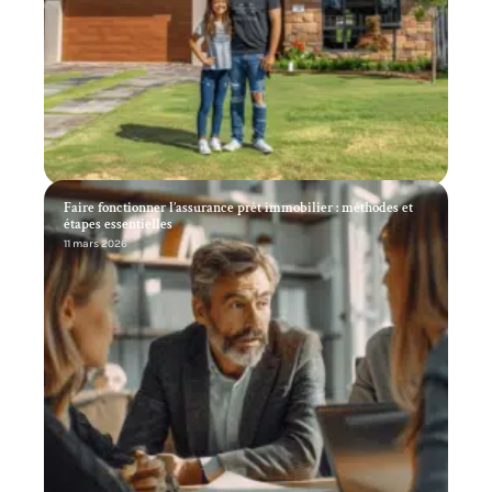
Faire fonctionner l’assurance prêt immobilier : méthodes et
étapes essentielles
11 mars 2026