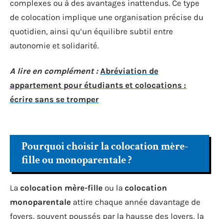
complexes ou à des avantages inattendus. Ce type
de colocation implique une organisation précise du
quotidien, ainsi qu’un équilibre subtil entre
autonomie et solidarité.
A lire en complément :
Abréviation de
appartement pour étudiants et colocations :
écrire sans se tromper
Pourquoi choisir la colocation mère-
fille ou monoparentale ?
La
colocation mère-fille
ou la
colocation
monoparentale
attire chaque année davantage de
foyers, souvent poussés par la hausse des loyers, la