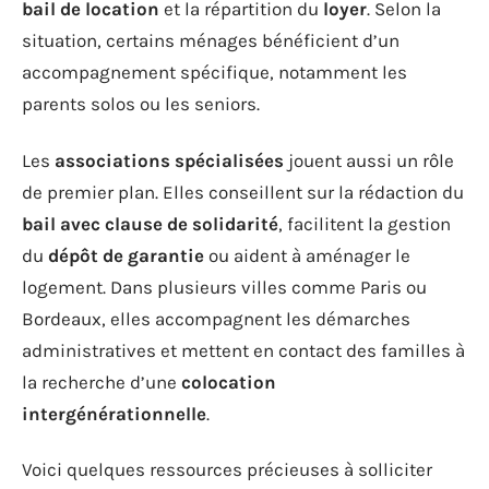
bail de location
et la répartition du
loyer
. Selon la
situation, certains ménages bénéficient d’un
accompagnement spécifique, notamment les
parents solos ou les seniors.
Les
associations spécialisées
jouent aussi un rôle
de premier plan. Elles conseillent sur la rédaction du
bail avec clause de solidarité
, facilitent la gestion
du
dépôt de garantie
ou aident à aménager le
logement. Dans plusieurs villes comme Paris ou
Bordeaux, elles accompagnent les démarches
administratives et mettent en contact des familles à
la recherche d’une
colocation
intergénérationnelle
.
Voici quelques ressources précieuses à solliciter