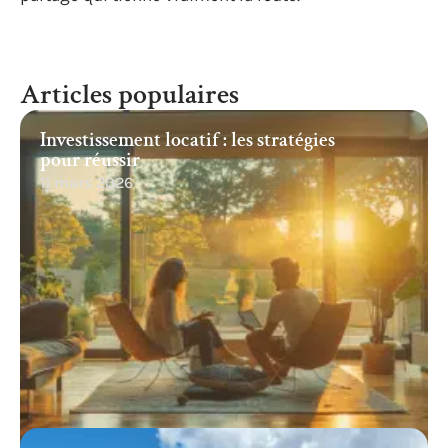
Articles populaires
Investissement locatif : les stratégies
pour réussir
11 mars 2026