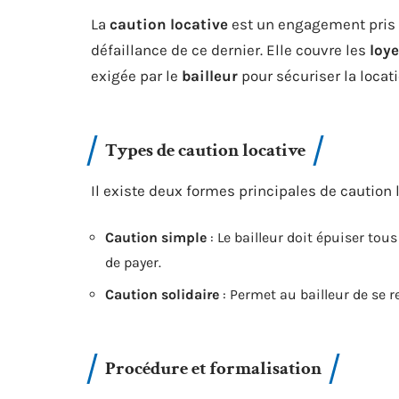
La
caution locative
est un engagement pris
défaillance de ce dernier. Elle couvre les
loye
exigée par le
bailleur
pour sécuriser la locati
Types de caution locative
Il existe deux formes principales de caution l
Caution simple
: Le bailleur doit épuiser to
de payer.
Caution solidaire
: Permet au bailleur de se 
Procédure et formalisation