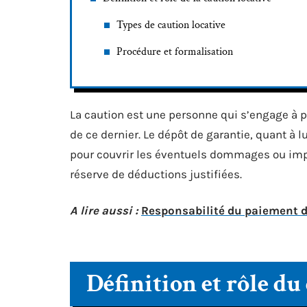
Types de caution locative
Procédure et formalisation
La caution est une personne qui s’engage à pa
de ce dernier. Le dépôt de garantie, quant à 
pour couvrir les éventuels dommages ou impa
réserve de déductions justifiées.
A lire aussi :
Responsabilité du paiement du
Définition et rôle du