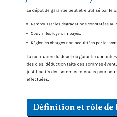
Le dépôt de garantie peut être utilisé par le ba
Rembourser les dégradations constatées au d
Couvrir les loyers impayés.
Régler les charges non acquittées par le locat
La restitution du dépôt de garantie doit int
des clés, déduction faite des sommes éventuel
justificatifs des sommes retenues pour permet
effectuées.
Définition et rôle de 