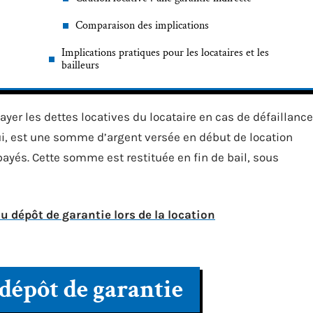
Comparaison des implications
Implications pratiques pour les locataires et les
bailleurs
yer les dettes locatives du locataire en cas de défaillance
lui, est une somme d’argent versée en début de location
yés. Cette somme est restituée en fin de bail, sous
 dépôt de garantie lors de la location
 dépôt de garantie