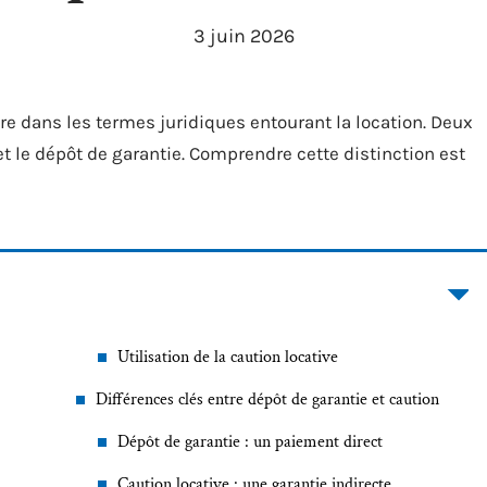
3 juin 2026
re dans les termes juridiques entourant la location. Deux
t le dépôt de garantie. Comprendre cette distinction est
Utilisation de la caution locative
Différences clés entre dépôt de garantie et caution
Dépôt de garantie : un paiement direct
Caution locative : une garantie indirecte