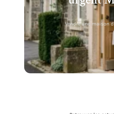
Vendre une maison da