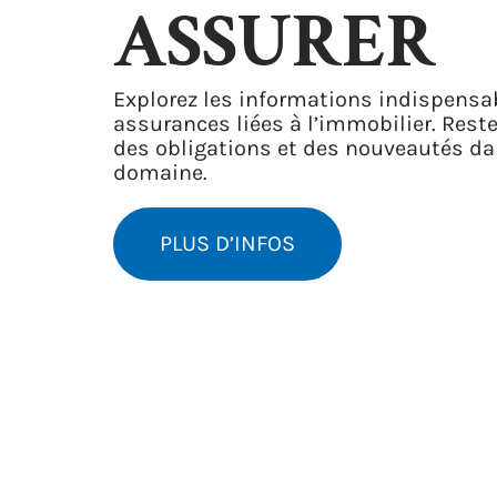
ASSURER
Explorez les informations indispensab
assurances liées à l’immobilier. Rest
des obligations et des nouveautés da
domaine.
PLUS D’INFOS