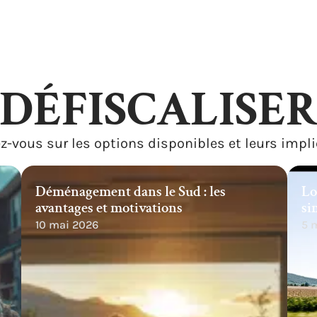
DÉFISCALISE
z-vous sur les options disponibles et leurs impli
Déménagement dans le Sud : les
Lo
avantages et motivations
si
10 mai 2026
5 