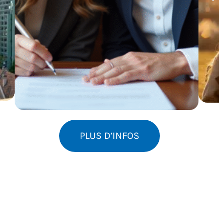
PLUS D’INFOS