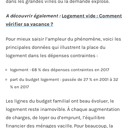
dans les grandes villes où la demande explose.
A découvrir également :
Logement vide : Comment
vérifier sa vacance ?
Pour mieux saisir l’ampleur du phénomène, voici les
principales données qui illustrent la place du
logement dans les dépenses contraintes :
logement : 68 % des dépenses contraintes en 2017
part du budget logement : passée de 27 % en 2001 à 32
% en 2017
Les lignes du budget familial ont beau évoluer, le
logement reste inamovible. À chaque augmentation
de charges, de loyer ou d’emprunt, l’équilibre
financier des ménages vacille. Pour beaucoup, la