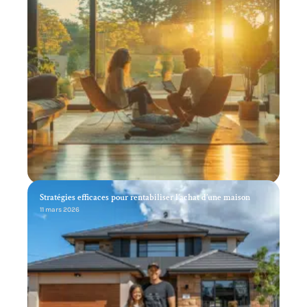
Stratégies efficaces pour rentabiliser l’achat d’une maison
11 mars 2026