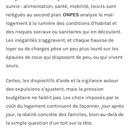
survie : alimentation, santé, mobilité, loisirs sont
relégués au second plan.
ONPES
analyse le mal-
logement à la lumière des conditions d’habitat et
des risques sociaux ou sanitaires qui en découlent.
Les inégalités s’aggravent, et chaque hausse de
loyer ou de charges pèse un peu plus lourd sur les
épaules de ceux qui disposent de peu, ou qui vivent
seuls.
Certes, les dispositifs d’aide et la vigilance autour
des expulsions s’ajustent, mais la pression
budgétaire ne faiblit pas. Les choix imposés par le
coût du logement continuent de façonner, jour après
jour, la réalité concrète des familles, bien au-delà de
la simple question d’un toit sur la tête.