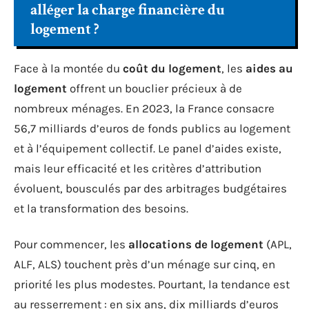
alléger la charge financière du
logement ?
Face à la montée du
coût du logement
, les
aides au
logement
offrent un bouclier précieux à de
nombreux ménages. En 2023, la France consacre
56,7 milliards d’euros de fonds publics au logement
et à l’équipement collectif. Le panel d’aides existe,
mais leur efficacité et les critères d’attribution
évoluent, bousculés par des arbitrages budgétaires
et la transformation des besoins.
Pour commencer, les
allocations de logement
(APL,
ALF, ALS) touchent près d’un ménage sur cinq, en
priorité les plus modestes. Pourtant, la tendance est
au resserrement : en six ans, dix milliards d’euros