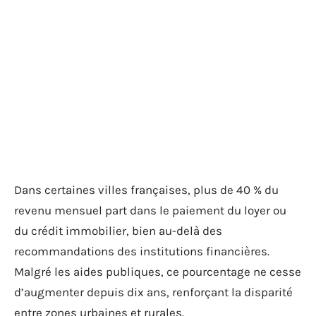
Dans certaines villes françaises, plus de 40 % du
revenu mensuel part dans le paiement du loyer ou
du crédit immobilier, bien au-delà des
recommandations des institutions financières.
Malgré les aides publiques, ce pourcentage ne cesse
d’augmenter depuis dix ans, renforçant la disparité
entre zones urbaines et rurales.