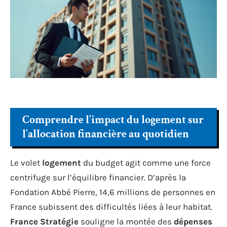
Comprendre l’impact du logement sur
l’allocation financière au quotidien
Le volet
logement
du budget agit comme une force
centrifuge sur l’équilibre financier. D’après la
Fondation Abbé Pierre, 14,6 millions de personnes en
France subissent des difficultés liées à leur habitat.
France Stratégie
souligne la montée des
dépenses