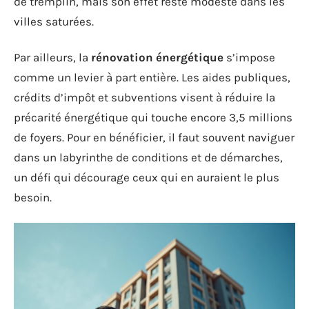
de tremplin, mais son effet reste modeste dans les
villes saturées.
Par ailleurs, la
rénovation énergétique
s’impose
comme un levier à part entière. Les aides publiques,
crédits d’impôt et subventions visent à réduire la
précarité énergétique qui touche encore 3,5 millions
de foyers. Pour en bénéficier, il faut souvent naviguer
dans un labyrinthe de conditions et de démarches,
un défi qui décourage ceux qui en auraient le plus
besoin.