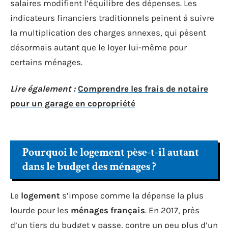
salaires modifient l’équilibre des dépenses. Les
indicateurs financiers traditionnels peinent à suivre
la multiplication des charges annexes, qui pèsent
désormais autant que le loyer lui-même pour
certains ménages.
Lire également :
Comprendre les frais de notaire
pour un garage en copropriété
Pourquoi le logement pèse-t-il autant
dans le budget des ménages ?
Le
logement
s’impose comme la dépense la plus
lourde pour les
ménages français
. En 2017, près
d’un tiers du budget y passe, contre un peu plus d’un