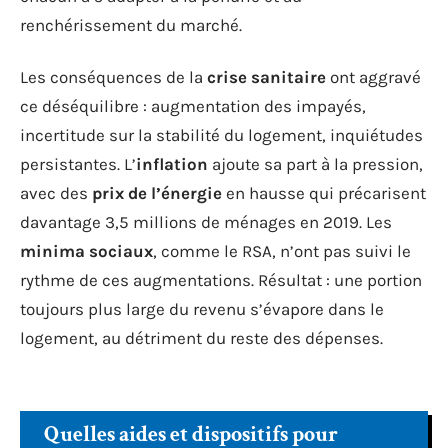
renchérissement du marché.
Les conséquences de la
crise sanitaire
ont aggravé
ce déséquilibre : augmentation des impayés,
incertitude sur la stabilité du logement, inquiétudes
persistantes. L’
inflation
ajoute sa part à la pression,
avec des
prix de l’énergie
en hausse qui précarisent
davantage 3,5 millions de ménages en 2019. Les
minima sociaux
, comme le RSA, n’ont pas suivi le
rythme de ces augmentations. Résultat : une portion
toujours plus large du revenu s’évapore dans le
logement, au détriment du reste des dépenses.
Quelles aides et dispositifs pour