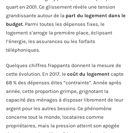
quart en 2001. Ce glissement révèle une tension
grandissante autour de la
part du logement dans le
budget
. Parmi toutes les dépenses fixes, le
logement s’arroge la première place, éclipsant
l’énergie, les assurances ou les forfaits
téléphoniques.
Quelques chiffres frappants donnent la mesure de
cette évolution. En 2017, le
coût du logement
capte
68 % des dépenses dites “contrainte”. Année après
année, cette proportion grimpe, grignotant la
capacité des ménages à disposer librement de leur
argent pour les autres besoins. Ce phénomène
concerne tout le monde, locataires comme
propriétaires, mais la pression atteint son apogée