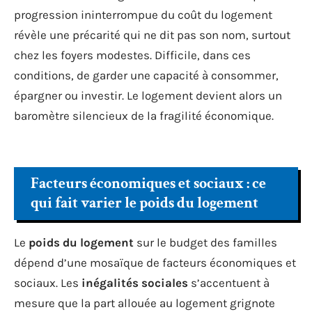
progression ininterrompue du coût du logement
révèle une précarité qui ne dit pas son nom, surtout
chez les foyers modestes. Difficile, dans ces
conditions, de garder une capacité à consommer,
épargner ou investir. Le logement devient alors un
baromètre silencieux de la fragilité économique.
Facteurs économiques et sociaux : ce
qui fait varier le poids du logement
Le
poids du logement
sur le budget des familles
dépend d’une mosaïque de facteurs économiques et
sociaux. Les
inégalités sociales
s’accentuent à
mesure que la part allouée au logement grignote