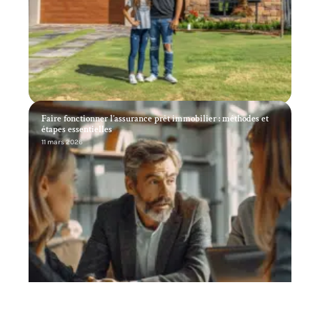
Faire fonctionner l’assurance prêt immobilier : méthodes et
étapes essentielles
11 mars 2026