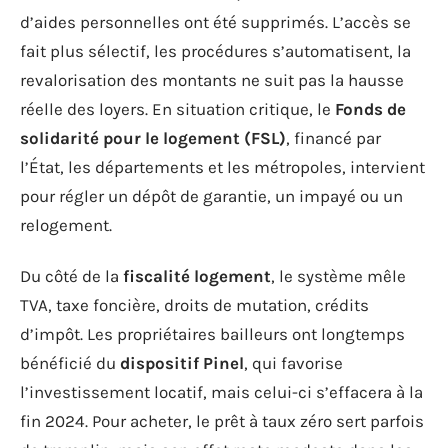
d’aides personnelles ont été supprimés. L’accès se
fait plus sélectif, les procédures s’automatisent, la
revalorisation des montants ne suit pas la hausse
réelle des loyers. En situation critique, le
Fonds de
solidarité pour le logement (FSL)
, financé par
l’État, les départements et les métropoles, intervient
pour régler un dépôt de garantie, un impayé ou un
relogement.
Du côté de la
fiscalité logement
, le système mêle
TVA, taxe foncière, droits de mutation, crédits
d’impôt. Les propriétaires bailleurs ont longtemps
bénéficié du
dispositif Pinel
, qui favorise
l’investissement locatif, mais celui-ci s’effacera à la
fin 2024. Pour acheter, le prêt à taux zéro sert parfois