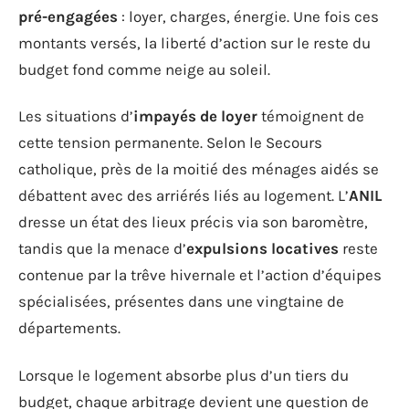
pré-engagées
: loyer, charges, énergie. Une fois ces
montants versés, la liberté d’action sur le reste du
budget fond comme neige au soleil.
Les situations d’
impayés de loyer
témoignent de
cette tension permanente. Selon le Secours
catholique, près de la moitié des ménages aidés se
débattent avec des arriérés liés au logement. L’
ANIL
dresse un état des lieux précis via son baromètre,
tandis que la menace d’
expulsions locatives
reste
contenue par la trêve hivernale et l’action d’équipes
spécialisées, présentes dans une vingtaine de
départements.
Lorsque le logement absorbe plus d’un tiers du
budget, chaque arbitrage devient une question de