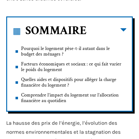
SOMMAIRE
Pourquoi le logement pèse-t-il autant dans le
budget des ménages ?
Facteurs économiques et sociaux : ce qui fait varier
le poids du logement
Quelles aides et dispositifs pour alléger la charge
financière du logement ?
Comprendre l’impact du logement sur l’allocation
financière au quotidien
La hausse des prix de l’énergie, l’évolution des
normes environnementales et la stagnation des