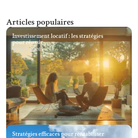
Articles populaires
Investissement locatif : les stratégies
pour réussir
11 mars 2026
Stratégies efficaces pour rentabiliser